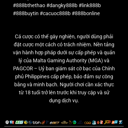
#888bthethao #dangky888b #link888b
#888buytin #cacuoc888b #888bonline
Cá cược có thể gây nghiện, người dùng phải
đặt cược một cách có trách nhiệm. Nền tảng
vận hành hợp pháp dưới sự cấp phép và quản
lý của Malta Gaming Authority (MGA) và
PAGCOR – Uỷ ban giám sát cờ bạc của Chính
phủ Philippines cấp phép, bảo đảm sự công
bằng và minh bạch. Người chơi cần xác thực
từ 18 tuổi trở lên trước khi truy cập và sử
dụng dịch vụ.