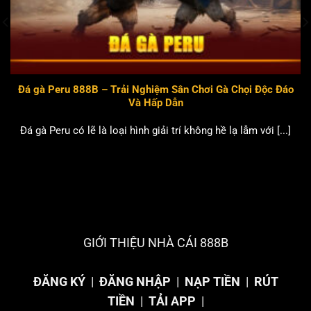
Đá gà Peru 888B – Trải Nghiệm Sân Chơi Gà Chọi Độc Đáo
Và Hấp Dẫn
Đá gà Peru có lẽ là loại hình giải trí không hề lạ lẫm với [...]
GIỚI THIỆU NHÀ CÁI 888B
ĐĂNG KÝ
|
ĐĂNG NHẬP
|
NẠP TIỀN
|
RÚT
TIỀN
|
TẢI APP
|