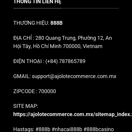
THÔNG TIN LIÊN HỆ
THƯƠNG HIỆU:
888B
ĐỊA CHỈ : 280 Quang Trung, Phường 12, An
Hội Tây, Hồ Chí Minh 700000, Vietnam
ĐIỆN THOẠI :
(+84) 787865789
GMAIL:
support@ajolotecommerce.com.mx
ZIPCODE :
700000
SITE MAP:
https://ajolotecommerce.com.mx/sitemap_index
Hastags: #888b #nhacai888b #888bcasino