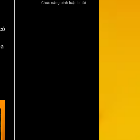
ở
Chức năng bình luận bị tắt
Chơi
Xổ
Đổi
Số
Thưởng
Miền
Online
Nam
Độc
có
888B
Đáo
–
Hướng
ba
Dẫn
Luật
Chơi
Bao
Lô,
Đề,
Lô
Tô
Xỉu
Chủ