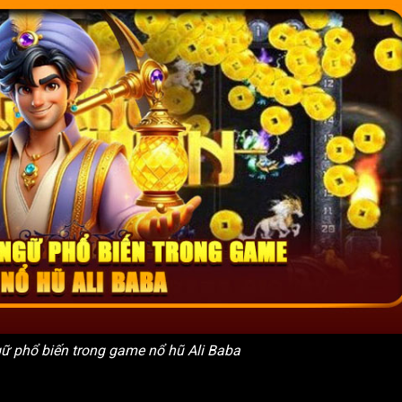
ữ phổ biến trong game nổ hũ Ali Baba