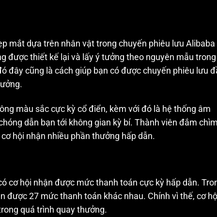
ẹp mắt dựa trên nhân vật trong chuyến phiêu lưu Alibaba
ng được thiết kế lại và lấy ý tưởng theo nguyên mẫu trong
đó đây cũng là cách giúp bạn có được chuyến phiêu lưu đ
hưởng.
 tông màu sắc cực kỳ cổ điển, kèm với đó là hệ thống âm
hóng dẫn bạn tới không gian kỳ bí. Thành viên đắm chì
 cơ hội nhận nhiều phần thưởng hấp dẫn.
có cơ hội nhận được mức thanh toán cực kỳ hấp dẫn. Tro
n được 27 mức thanh toán khác nhau. Chính vì thế, cơ hộ
trong quá trình quay thưởng.