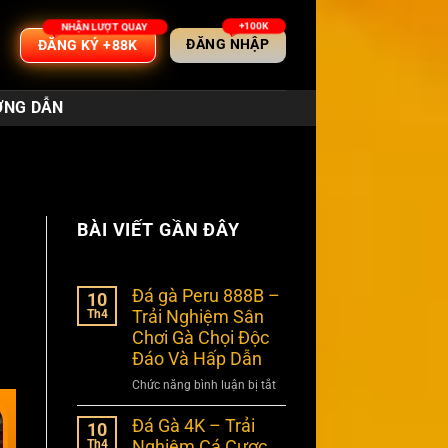
ĐĂNG NHẬP
ĐĂNG KÝ +88K
ỚNG DẪN
BÀI VIẾT GẦN ĐÂY
Đá gà Peru 888B –
10
Th4
Trải Nghiệm Sân
Chơi Gà Chọi Độc
Đáo Và Hấp Dẫn
ở
Chức năng bình luận bị tắt
Đá
gà
Đá Gà 4K – Trải
10
Peru
Th4
Nghiệm Cá Cược