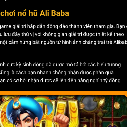
ò chơi nổ hũ Ali Baba
game giải trí hấp dẫn đông đảo thành viên tham gia. Bạn 
ưu đầy thú vị với không gian giải trí được thiết kế theo
một cảm hứng bắt nguồn từ hình ảnh chàng trai trẻ Aliba
 ảnh cực kỳ sinh động đã được mô tả bởi các biểu tượng.
cũng là cách bạn nhanh chóng nhận được phần quà
ạn có cơ hội nhận được sẽ lên đến hàng nghìn tỷ đồng.