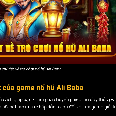
 chi tiết về trò chơi nổ hũ Ali Baba
 của game nổ hũ Ali Baba
là cách giúp bạn khám phá chuyến phiêu lưu đầy thú vị và
nổi bật tạo ra sức hấp dẫn to lớn đối với tựa game giải tr