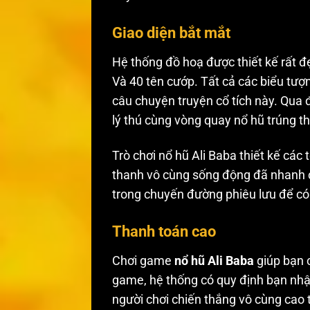
Giao diện bắt mắt
Hệ thống đồ hoạ được thiết kế rất đ
Và 40 tên cướp. Tất cả các biểu tượ
câu chuyện truyện cổ tích này. Qua 
lý thú cùng vòng quay nổ hũ trúng t
Trò chơi nổ hũ Ali Baba thiết kế các
thanh vô cùng sống động đã nhanh c
trong chuyến đường phiêu lưu để có
Thanh toán cao
Chơi game
nổ hũ Ali Baba
giúp bạn 
game, hệ thống có quy định bạn nhậ
người chơi chiến thắng vô cùng cao 