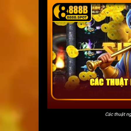
Các thuật ng