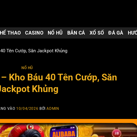
HỂ THAO
CASINO
NỔ HŨ
BẮN CÁ
XỔ SỐ
ĐÁ GÀ
HƯ
 40 Tên Cướp, Săn Jackpot Khủng
NỔ HŨ
 – Kho Báu 40 Tên Cướp, Săn
Jackpot Khủng
ĂNG VÀO
10/04/2026
BỞI
ADMIN