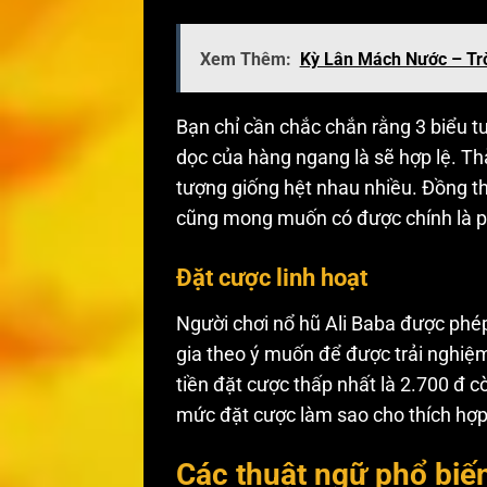
Xem Thêm:
Kỳ Lân Mách Nước – Tr
Bạn chỉ cần chắc chắn rằng 3 biểu 
dọc của hàng ngang là sẽ hợp lệ. Th
tượng giống hệt nhau nhiều. Đồng th
cũng mong muốn có được chính là p
Đặt cược linh hoạt
Người chơi nổ hũ Ali Baba được phép 
gia theo ý muốn để được trải nghiệ
tiền đặt cược thấp nhất là 2.700 đ c
mức đặt cược làm sao cho thích hợp v
Các thuật ngữ phổ biế