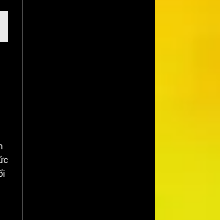
m
ức
ổi