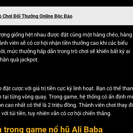
ò Chơi Đổi Thưởng Online Độc Đáo
tượng giống hệt nhau được đặt cùng một hàng chéo, hàng
ành viên sẽ có cơ hội nhận tiền thưởng cao khi các biểu
ời, mức thưởng hấp dẫn trong trò chơi sẽ khiến bất kỳ ai
hần quà jackpot.
đặt cược với giá trị tiền cực kỳ linh hoạt. Bạn có thể tha
m tại từng vòng quay. Trong game, hệ thống có ấn định m
òn cao nhất có thể là 2 triệu đồng. Thành viên chơi thay đ
ới túi tiền, tuy nhiên vẫn có cơ hội chiến thắng.
n trong game nổ hũ Ali Baba