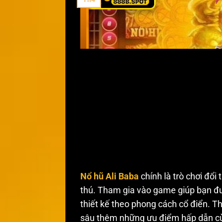
Nổ hũ Ali Baba
chính là trò chơi đổ
thú. Tham gia vào game giúp bạn đ
thiết kế theo phong cách cổ điển. T
sâu thêm những ưu điểm hấp dẫn cù