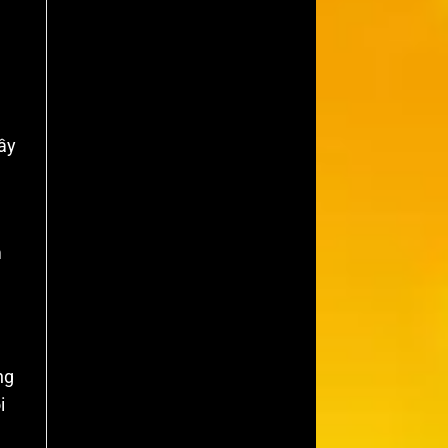
ầy
m
ng
i