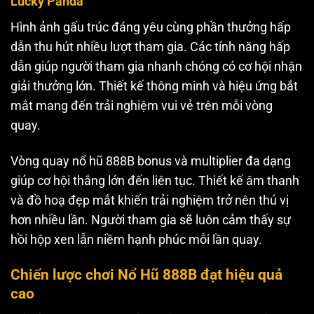
Lucky Panda
Hình ảnh gấu trúc đáng yêu cùng phần thưởng hấp
dẫn thu hút nhiều lượt tham gia. Các tính năng hấp
dẫn giúp người tham gia nhanh chóng có cơ hội nhận
giải thưởng lớn. Thiết kế thông minh và hiệu ứng bắt
mắt mang đến trải nghiệm vui vẻ trên mỗi vòng
quay.
Vòng quay nổ hũ 888B bonus và multiplier đa dạng
giúp cơ hội thắng lớn đến liên tục. Thiết kế âm thanh
và đồ hoạ đẹp mắt khiến trải nghiệm trở nên thú vị
hơn nhiều lần. Người tham gia sẽ luôn cảm thấy sự
hồi hộp xen lẫn niềm hạnh phúc mỗi lần quay.
Chiến lược chơi Nổ Hũ 888B đạt hiệu quả
cao