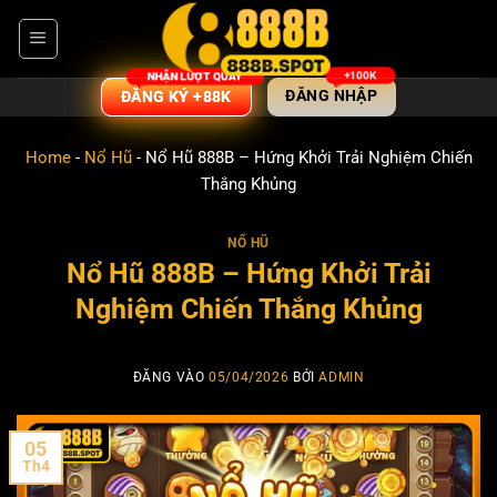
Bỏ
qua
nội
ĐĂNG NHẬP
ĐĂNG KÝ +88K
dung
Home
-
Nổ Hũ
-
Nổ Hũ 888B – Hứng Khởi Trải Nghiệm Chiến
Thắng Khủng
NỔ HŨ
Nổ Hũ 888B – Hứng Khởi Trải
Nghiệm Chiến Thắng Khủng
ĐĂNG VÀO
05/04/2026
BỞI
ADMIN
05
Th4