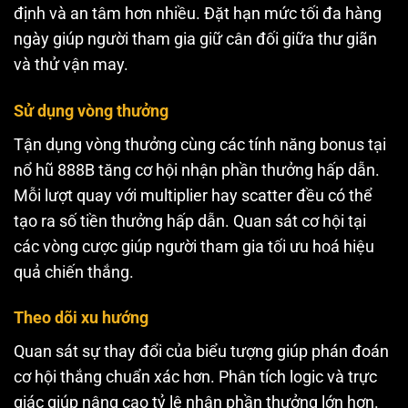
định và an tâm hơn nhiều. Đặt hạn mức tối đa hàng
ngày giúp người tham gia giữ cân đối giữa thư giãn
và thử vận may.
Sử dụng vòng thưởng
Tận dụng vòng thưởng cùng các tính năng bonus tại
nổ hũ 888B tăng cơ hội nhận phần thưởng hấp dẫn.
Mỗi lượt quay với multiplier hay scatter đều có thể
tạo ra số tiền thưởng hấp dẫn. Quan sát cơ hội tại
các vòng cược giúp người tham gia tối ưu hoá hiệu
quả chiến thắng.
Theo dõi xu hướng
Quan sát sự thay đổi của biểu tượng giúp phán đoán
cơ hội thắng chuẩn xác hơn. Phân tích logic và trực
giác giúp nâng cao tỷ lệ nhận phần thưởng lớn hơn.