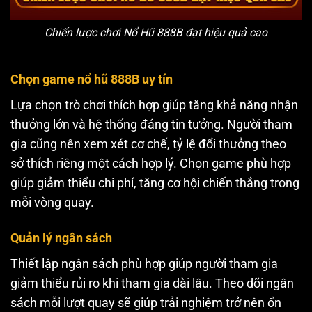
Chiến lược chơi Nổ Hũ 888B đạt hiệu quả cao
Chọn game nổ hũ 888B uy tín
Lựa chọn trò chơi thích hợp giúp tăng khả năng nhận
thưởng lớn và hệ thống đáng tin tưởng. Người tham
gia cũng nên xem xét cơ chế, tỷ lệ đổi thưởng theo
sở thích riêng một cách hợp lý. Chọn game phù hợp
giúp giảm thiểu chi phí, tăng cơ hội chiến thắng trong
mỗi vòng quay.
Quản lý ngân sách
Thiết lập ngân sách phù hợp giúp người tham gia
giảm thiểu rủi ro khi tham gia dài lâu. Theo dõi ngân
sách mỗi lượt quay sẽ giúp trải nghiệm trở nên ổn