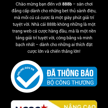
Chào mừng bạn đến với
888b
– sân chơi
đẳng cấp dành cho những bet thủ sành điệu,
mà mỗi cú cá cược là một giây phút giải trí
tuyệt vời. Nhà cái 888b không những là một
trang web cá cược hàng đầu, mà là một nền
tảng giải trí tuyệt vời, công bằng và minh
bạch nhất – dành cho những ai thích đặt
cược lớn và chiến thắng lớn!