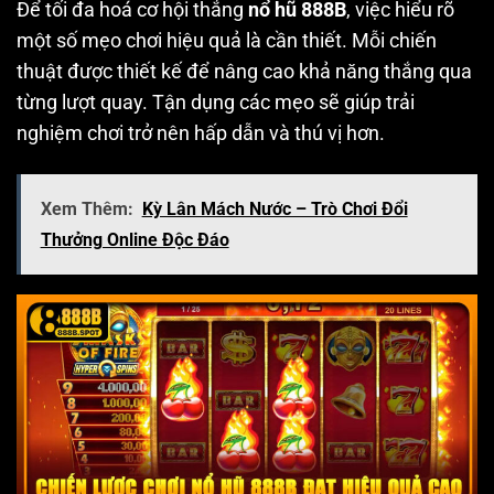
Để tối đa hoá cơ hội thắng
nổ hũ 888B
, việc hiểu rõ
một số mẹo chơi hiệu quả là cần thiết. Mỗi chiến
thuật được thiết kế để nâng cao khả năng thắng qua
từng lượt quay. Tận dụng các mẹo sẽ giúp trải
nghiệm chơi trở nên hấp dẫn và thú vị hơn.
Xem Thêm:
Kỳ Lân Mách Nước – Trò Chơi Đổi
Thưởng Online Độc Đáo