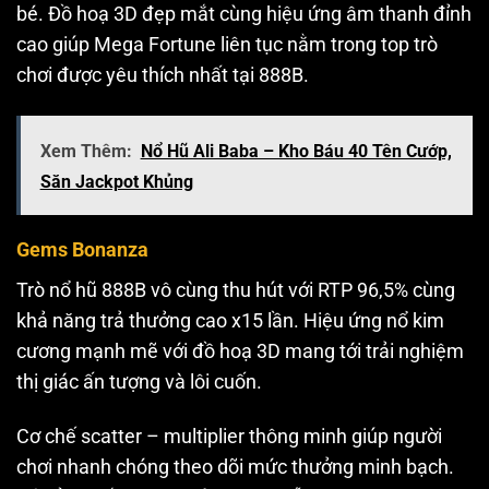
bé. Đồ hoạ 3D đẹp mắt cùng hiệu ứng âm thanh đỉnh
cao giúp Mega Fortune liên tục nằm trong top trò
chơi được yêu thích nhất tại 888B.
Xem Thêm:
Nổ Hũ Ali Baba – Kho Báu 40 Tên Cướp,
Săn Jackpot Khủng
Gems Bonanza
Trò nổ hũ 888B vô cùng thu hút với RTP 96,5% cùng
khả năng trả thưởng cao x15 lần. Hiệu ứng nổ kim
cương mạnh mẽ với đồ hoạ 3D mang tới trải nghiệm
thị giác ấn tượng và lôi cuốn.
Cơ chế scatter – multiplier thông minh giúp người
chơi nhanh chóng theo dõi mức thưởng minh bạch.