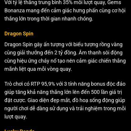
Với tỷ lệ thắng trung bình 35% mỗi lượt quay, Gems
Bonanza mang đến cảm giác hưng phấn cùng cơ hội
thắng lớn trong thời gian nhanh chóng.
Dragon Spin
Dragon Spin gây ấn tượng với biểu tượng rồng vàng
cùng giải thưởng đến 2 tỷ đồng. Âm thanh sôi động
cùng hiệu ứng cháy nổ tạo nên cảm giác chiến thắng
mãnh liệt qua mỗi vòng quay.
Trò chơi có RTP 95,9% với 3 tính năng bonus độc đáo
giúp tăng khả năng thắng lớn lên đến 500 lần giá trị
đặt cược. Giao diện đẹp mắt, đồ hoạ sống động giúp
người chơi dễ dàng sử dụng và trải nghiệm trong mỗi
lượt quay.